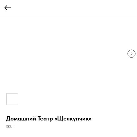
Домашний Театр «Щелкунчик»
SKU: